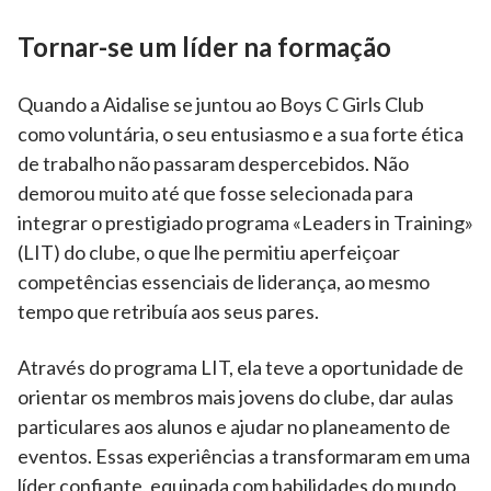
Tornar-se um líder na formação
Quando a Aidalise se juntou ao Boys C Girls Club
como voluntária, o seu entusiasmo e a sua forte ética
de trabalho não passaram despercebidos. Não
demorou muito até que fosse selecionada para
integrar o prestigiado programa «Leaders in Training»
(LIT) do clube, o que lhe permitiu aperfeiçoar
competências essenciais de liderança, ao mesmo
tempo que retribuía aos seus pares.
Através do programa LIT, ela teve a oportunidade de
orientar os membros mais jovens do clube, dar aulas
particulares aos alunos e ajudar no planeamento de
eventos. Essas experiências a transformaram em uma
líder confiante, equipada com habilidades do mundo