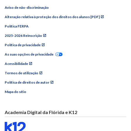
Aviso de não-discriminação
Alteração relativa à proteção dos direitos dos alunos [PDF]
Política FERPA
2025-2026 Reinscrição
Política de privacidade
As suas opções de privacidade
Acessibilidade
Termos de utilização
Política de direitos de autor
Mapa do sítio
Academia Digital da Flórida e K12