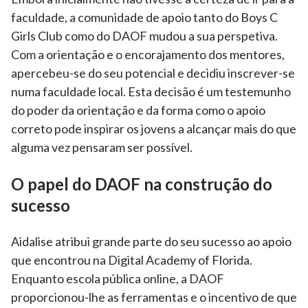
faculdade, a comunidade de apoio tanto do Boys C
Girls Club como do DAOF mudou a sua perspetiva.
Com a orientação e o encorajamento dos mentores,
apercebeu-se do seu potencial e decidiu inscrever-se
numa faculdade local. Esta decisão é um testemunho
do poder da orientação e da forma como o apoio
correto pode inspirar os jovens a alcançar mais do que
alguma vez pensaram ser possível.
O papel do DAOF na construção do
sucesso
Aidalise atribui grande parte do seu sucesso ao apoio
que encontrou na Digital Academy of Florida.
Enquanto escola pública online, a DAOF
proporcionou-lhe as ferramentas e o incentivo de que