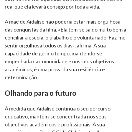
real que ela levará consigo por toda a vida.
A mãe de Aidalise não poderia estar mais orgulhosa
das conquistas da filha. «Ela tem-se saído muito bem a
conciliar a escola, o trabalho e o voluntariado. Faz-me
sentir orgulhosa todos os dias», afirma. A sua
capacidade de gerir o tempo, mantendo-se
empenhada na comunidade e nos seus objetivos
académicos, é uma prova da sua resiliência e
determinação.
Olhando para o futuro
À medida que Aidalise continua o seu percurso
educativo, mantém-se concentrada nos seus
objectivos académicos e profissionais. A sua