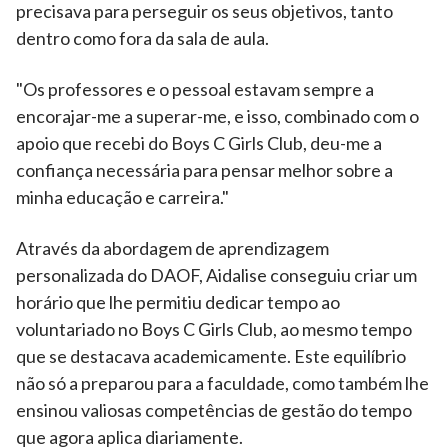
precisava para perseguir os seus objetivos, tanto
dentro como fora da sala de aula.
"Os professores e o pessoal estavam sempre a
encorajar-me a superar-me, e isso, combinado com o
apoio que recebi do Boys C Girls Club, deu-me a
confiança necessária para pensar melhor sobre a
minha educação e carreira."
Através da abordagem de aprendizagem
personalizada do DAOF, Aidalise conseguiu criar um
horário que lhe permitiu dedicar tempo ao
voluntariado no Boys C Girls Club, ao mesmo tempo
que se destacava academicamente. Este equilíbrio
não só a preparou para a faculdade, como também lhe
ensinou valiosas competências de gestão do tempo
que agora aplica diariamente.