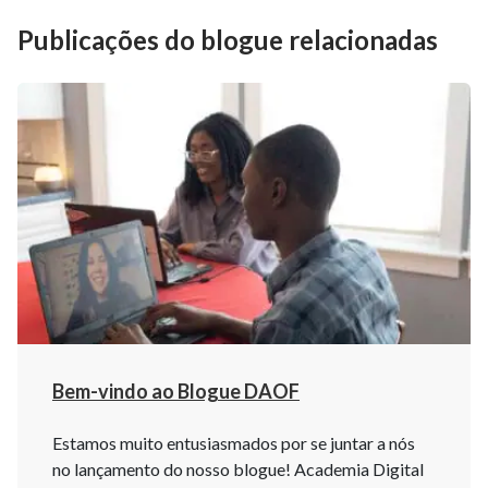
Publicações do blogue relacionadas
Bem-vindo ao Blogue DAOF
Estamos muito entusiasmados por se juntar a nós
no lançamento do nosso blogue! Academia Digital