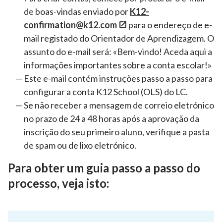
de boas-vindas enviado por
K12-
confirmation@k12.com
para o endereço de e-
mail registado do Orientador de Aprendizagem. O
assunto do e-mail será: «Bem-vindo! Aceda aqui a
informações importantes sobre a conta escolar!»
Este e-mail contém instruções passo a passo para
configurar a conta K12 School (OLS) do LC.
Se não receber a mensagem de correio eletrónico
no prazo de 24 a 48 horas após a aprovação da
inscrição do seu primeiro aluno, verifique a pasta
de spam ou de lixo eletrónico.
Para obter um guia passo a passo do
processo, veja isto: