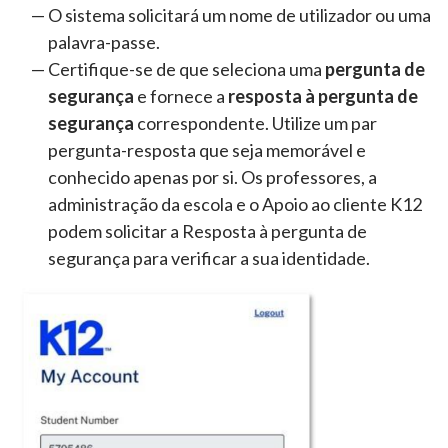
O sistema solicitará um nome de utilizador ou uma
palavra-passe.
Certifique-se de que seleciona uma
pergunta de
segurança
e fornece a
resposta à pergunta de
segurança
correspondente. Utilize um par
pergunta-resposta que seja memorável e
conhecido apenas por si. Os professores, a
administração da escola e o Apoio ao cliente K12
podem solicitar a Resposta à pergunta de
segurança para verificar a sua identidade.