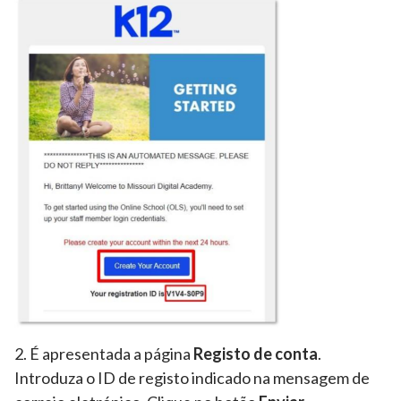
2. É apresentada a página
Registo de conta
.
Introduza o ID de registo indicado na mensagem de