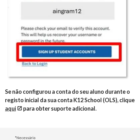
Se não configurou a conta do seu aluno durante o
registo inicial da sua conta K12 School (OLS), clique
aqui
para obter suporte adicional.
*Necessário