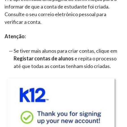
informar de que a conta de estudante foi criada.
Consulte o seu correio eletrónico pessoal para
verificar a conta.
Atenção:
Se tiver mais alunos para criar contas, clique em
Registar contas de alunos
e repita o processo
até que todas as contas tenham sido criadas.