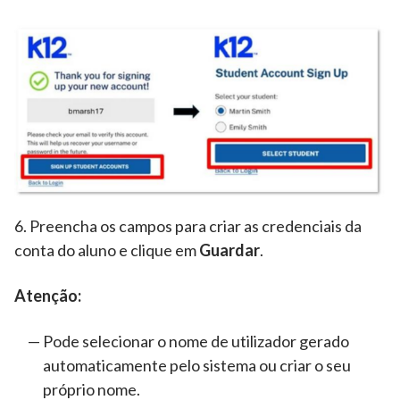
6. Preencha os campos para criar as credenciais da
conta do aluno e clique em
Guardar
.
Atenção:
Pode selecionar o nome de utilizador gerado
automaticamente pelo sistema ou criar o seu
próprio nome.