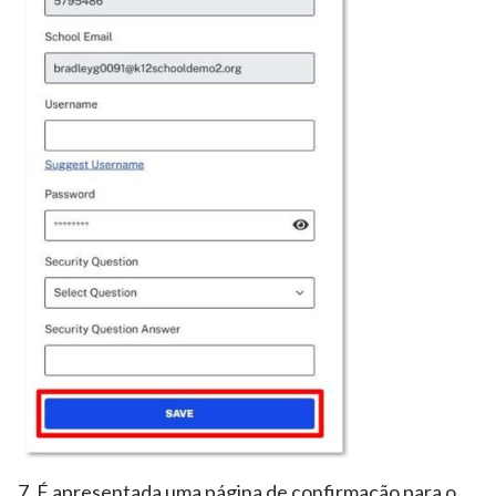
7. É apresentada uma página de confirmação para o