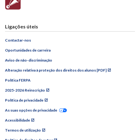
Ligações úteis
Contactar-nos
Oportunidades de carreira
Aviso de não-discriminação
Alteração relativa à proteção dos direitos dos alunos [PDF]
Política FERPA
2025-2026 Reinscrição
Política de privacidade
As suas opções de privacidade
Acessibilidade
Termos de utilização