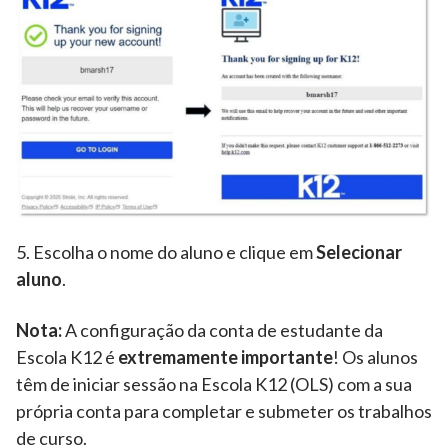
5. Escolha o nome do aluno e clique em
Selecionar
aluno
.
Nota:
A configuração da conta de estudante da
Escola K12 é
extremamente importante
! Os alunos
têm de iniciar sessão na Escola K12 (OLS) com a sua
própria conta para completar e submeter os trabalhos
de curso.