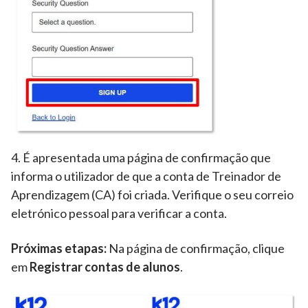
4. É apresentada uma página de confirmação que
informa o utilizador de que a conta de Treinador de
Aprendizagem (CA) foi criada. Verifique o seu correio
eletrónico pessoal para verificar a conta.
Próximas etapas:
Na página de confirmação, clique
em
Registrar contas de alunos
.