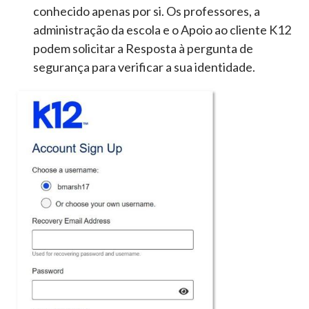
conhecido apenas por si. Os professores, a
administração da escola e o Apoio ao cliente K12
podem solicitar a Resposta à pergunta de
segurança para verificar a sua identidade.